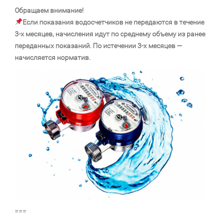
Обращаем внимание!
Если показания водосчетчиков не передаются в течение
3-х месяцев, начисления идут по среднему объему из ранее
переданных показаний.
По истечении 3-х месяцев —
начисляется норматив.
===