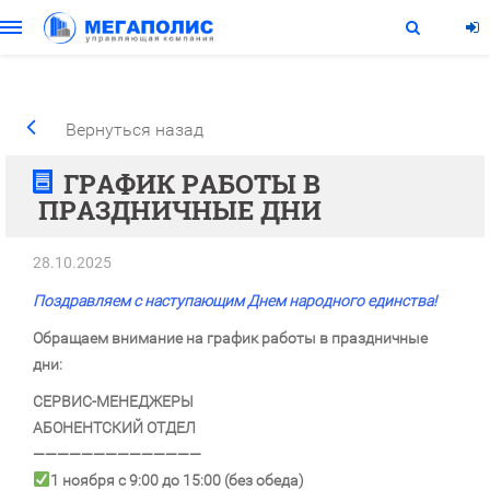
Вернуться назад
ГРАФИК РАБОТЫ В
ПРАЗДНИЧНЫЕ ДНИ
28.10.2025
Поздравляем с наступающим Днем народного единства!
Обращаем внимание на график работы в праздничные
дни:
СЕРВИС-МЕНЕДЖЕРЫ
АБОНЕНТСКИЙ ОТДЕЛ
——————————————
1 ноября с 9:00 до 15:00 (без обеда)