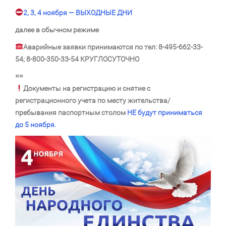
2, 3, 4 ноября — ВЫХОДНЫЕ ДНИ
далее в обычном режиме
Аварийные заявки принимаются по тел: 8-495-662-33-
54; 8-800-350-33-54 КРУГЛОСУТОЧНО
==
Документы на регистрацию и снятие с
регистрационного учета по месту жительства/
пребывания паспортным столом
НЕ будут приниматься
до 5 ноября.