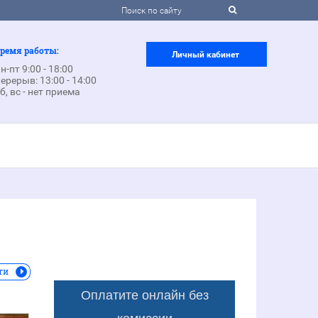
ремя работы:
Личный кабинет
н-пт 9:00 - 18:00
ерерыв: 13:00 - 14:00
б, вс - нет приема
ти
Оплатите онлайн без